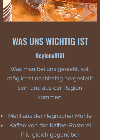
WAS UNS WICHTIG IST
Regionalität
Was man bei uns genießt, soll
möglichst nachhaltig hergestellt
sein und aus der Region
kommen.
Mehl aus der Hegnacher Mühle
Kaffee von der Kaffee-Rösterei
Pilu gleich gegenüber