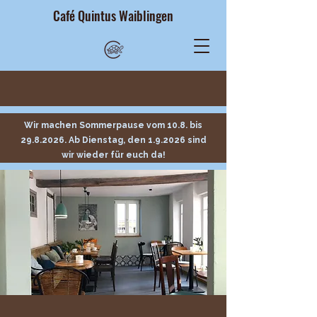
Café Quintus Waiblingen
Wir machen Sommerpause vom 10.8. bis
29.8.2026
.
Ab Dienstag, den 1.9.2026 sind
wir wieder für euch da!