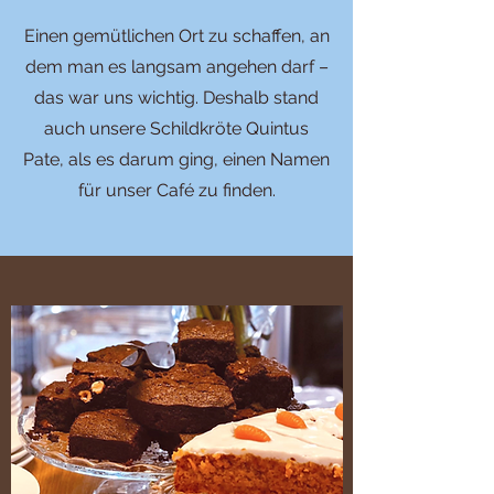
Einen gemütlichen Ort zu schaffen, an
dem man es langsam angehen darf –
das war uns wichtig. Deshalb stand
auch unsere Schildkröte Quintus
Pate, als es darum ging, einen Namen
für unser Café zu finden.