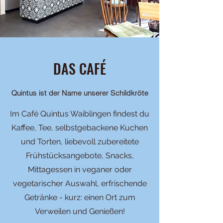
DAS CAFÉ
Quintus ist der Name unserer Schildkröte
Im Café Quintus Waiblingen findest du
Kaffee, Tee, selbstgebackene Kuchen
und Torten, liebevoll zubereitete
Frühstücksangebote, Snacks,
Mittagessen in veganer oder
vegetarischer Auswahl, erfrischende
Getränke - kurz: einen Ort zum
Verweilen und Genießen!